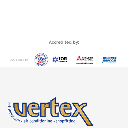
Accredited by: