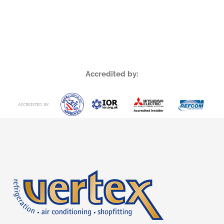
Accredited by: